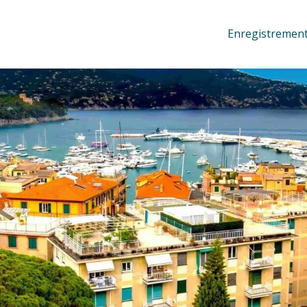
Enregistrement