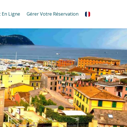
 En Ligne
Gérer Votre Réservation