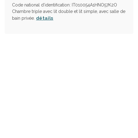
Code national d'identification: IT010054A1HNO57K2O
Chambre triple avec lit double et lit simple, avec salle de
détails
bain privée.