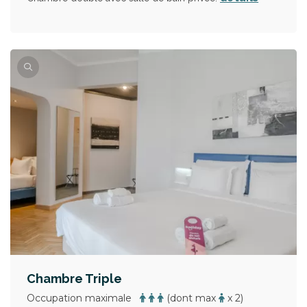
Chambre Triple
Occupation maximale
(dont max
x 2)