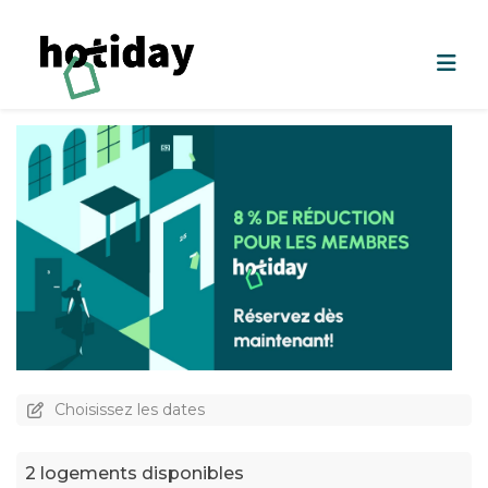
Choisissez les dates
2 logements disponibles